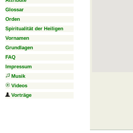
Attribute
Glossar
Orden
Spiritualität der Heiligen
Vornamen
Grundlagen
FAQ
Impressum
Musik
Videos
Vorträge