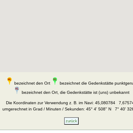
bezeichnet den Ort
bezeichnet die Gedenkstätte punktgen
bezeichnet den Ort, die Gedenkstätte ist (uns) unbekannt
Die Koordinaten zur Verwendung z. B. im Navi:
45,080784 7,6757
umgerechnet in Grad / Minuten / Sekunden: 45° 4' 508'' N 7° 40' 326