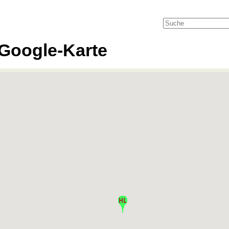
Google-Karte