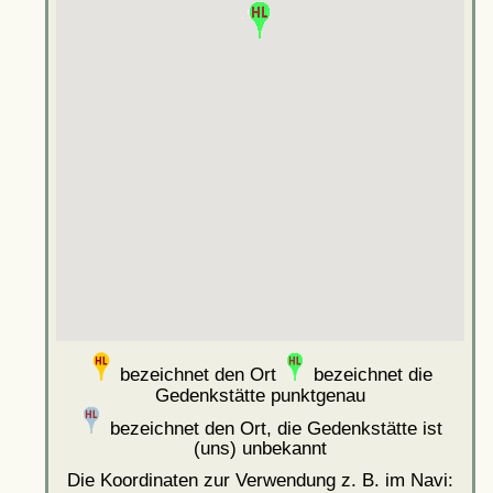
bezeichnet den Ort
bezeichnet die
Gedenkstätte punktgenau
bezeichnet den Ort, die Gedenkstätte ist
(uns) unbekannt
Die Koordinaten zur Verwendung z. B. im Navi: