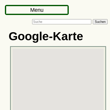
Menu
Suchen
Google-Karte