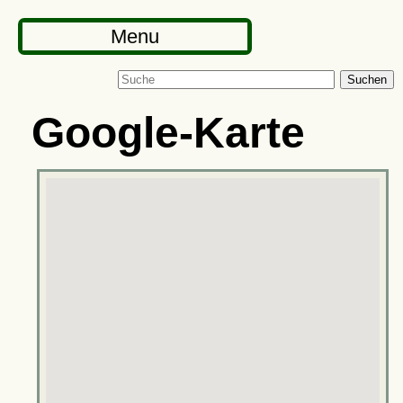
Menu
Suchen
Google-Karte