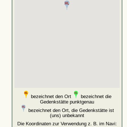
bezeichnet den Ort
bezeichnet die
Gedenkstätte punktgenau
bezeichnet den Ort, die Gedenkstätte ist
(uns) unbekannt
Die Koordinaten zur Verwendung z. B. im Navi: