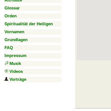
Attribute
Glossar
Orden
Spiritualität der Heiligen
Vornamen
Grundlagen
FAQ
Impressum
Musik
Videos
Vorträge