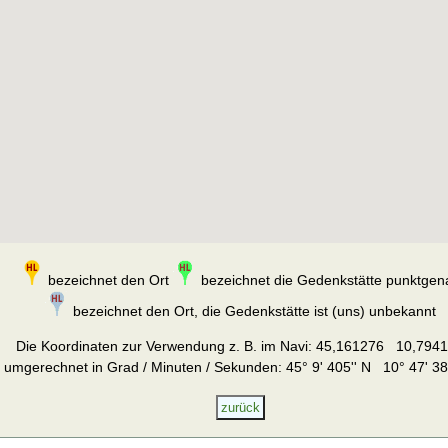
bezeichnet den Ort
bezeichnet die Gedenkstätte punktgen
bezeichnet den Ort, die Gedenkstätte ist (uns) unbekannt
Die Koordinaten zur Verwendung z. B. im Navi:
45,161276 10,794
umgerechnet in Grad / Minuten / Sekunden: 45° 9' 405'' N 10° 47' 38