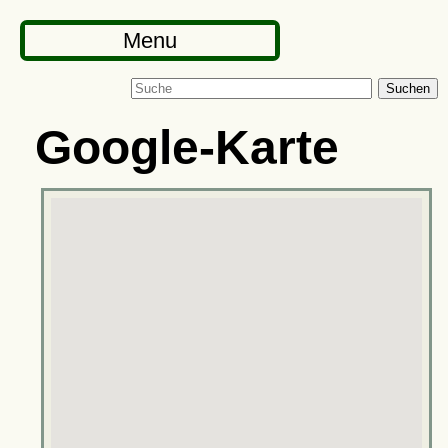
Menu
Suchen
Google-Karte