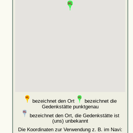
bezeichnet den Ort
bezeichnet die
Gedenkstätte punktgenau
bezeichnet den Ort, die Gedenkstätte ist
(uns) unbekannt
Die Koordinaten zur Verwendung z. B. im Navi: