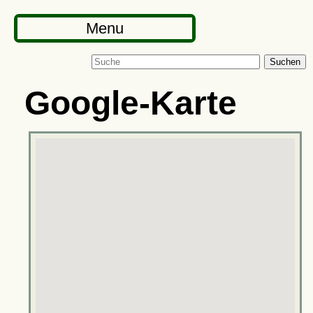
Menu
Suchen
Google-Karte