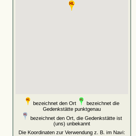
bezeichnet den Ort
bezeichnet die
Gedenkstätte punktgenau
bezeichnet den Ort, die Gedenkstätte ist
(uns) unbekannt
Die Koordinaten zur Verwendung z. B. im Navi: