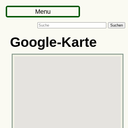
Menu
Suchen
Google-Karte