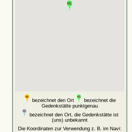
bezeichnet den Ort
bezeichnet die
Gedenkstätte punktgenau
bezeichnet den Ort, die Gedenkstätte ist
(uns) unbekannt
Die Koordinaten zur Verwendung z. B. im Navi: