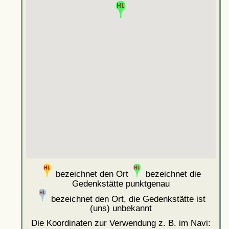
bezeichnet den Ort
bezeichnet die
Gedenkstätte punktgenau
bezeichnet den Ort, die Gedenkstätte ist
(uns) unbekannt
Die Koordinaten zur Verwendung z. B. im Navi: