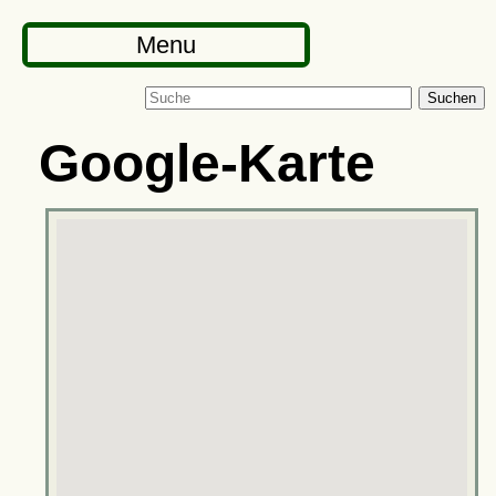
Menu
Suchen
Google-Karte