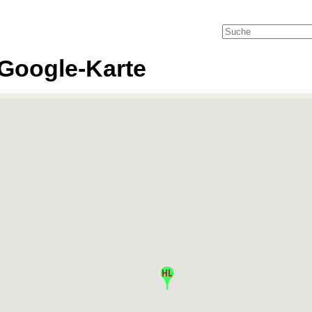
Google-Karte