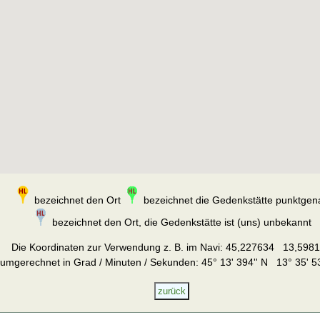
bezeichnet den Ort
bezeichnet die Gedenkstätte punktgen
bezeichnet den Ort, die Gedenkstätte ist (uns) unbekannt
Die Koordinaten zur Verwendung z. B. im Navi:
45,227634 13,598
umgerechnet in Grad / Minuten / Sekunden: 45° 13' 394'' N 13° 35' 53