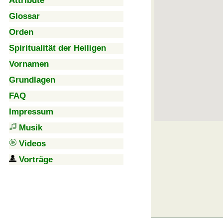
Attribute
Glossar
Orden
Spiritualität der Heiligen
Vornamen
Grundlagen
FAQ
Impressum
Musik
Videos
Vorträge