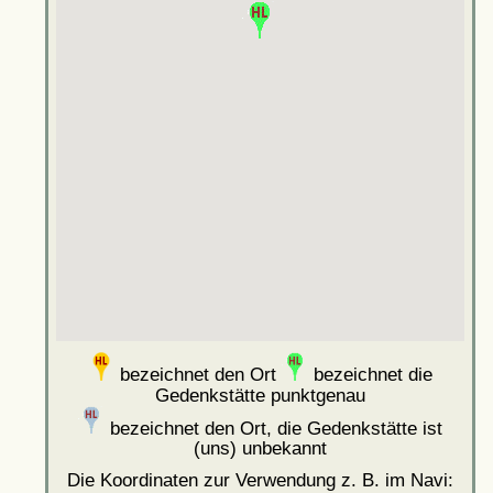
bezeichnet den Ort
bezeichnet die
Gedenkstätte punktgenau
bezeichnet den Ort, die Gedenkstätte ist
(uns) unbekannt
Die Koordinaten zur Verwendung z. B. im Navi: