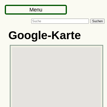
Menu
Suchen
Google-Karte