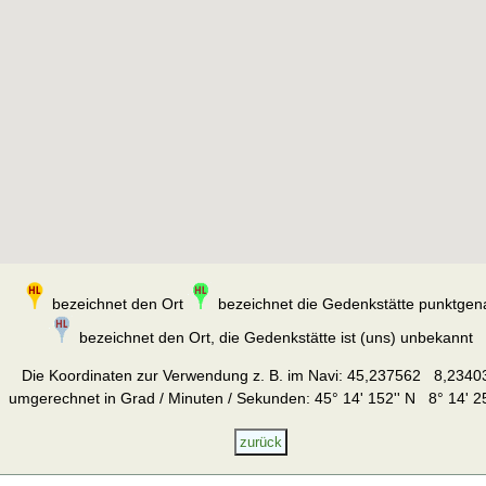
bezeichnet den Ort
bezeichnet die Gedenkstätte punktgen
bezeichnet den Ort, die Gedenkstätte ist (uns) unbekannt
Die Koordinaten zur Verwendung z. B. im Navi:
45,237562 8,2340
umgerechnet in Grad / Minuten / Sekunden: 45° 14' 152'' N 8° 14' 25