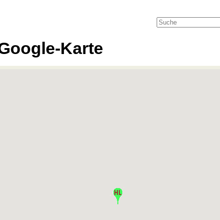
Google-Karte