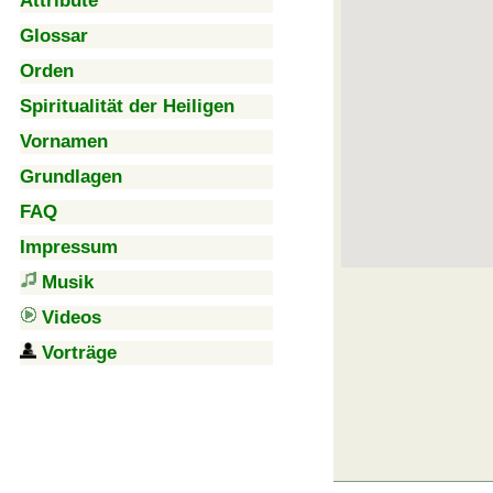
Attribute
Glossar
Orden
Spiritualität der Heiligen
Vornamen
Grundlagen
FAQ
Impressum
Musik
Videos
Vorträge