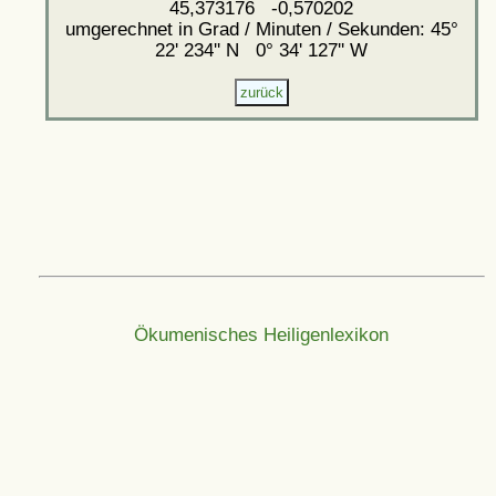
45,373176 -0,570202
umgerechnet in Grad / Minuten / Sekunden: 45°
22' 234'' N 0° 34' 127'' W
Ökumenisches Heiligenlexikon