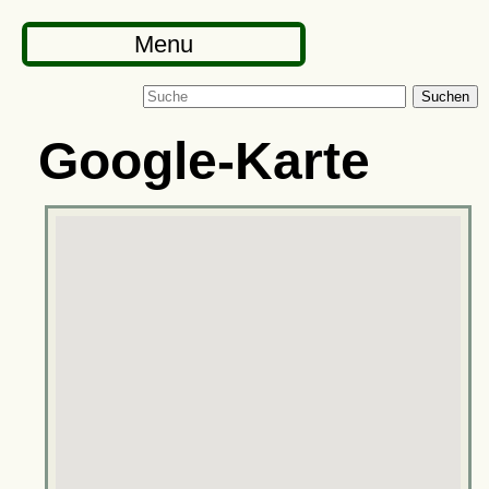
Menu
Suchen
Google-Karte