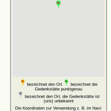
bezeichnet den Ort
bezeichnet die
Gedenkstätte punktgenau
bezeichnet den Ort, die Gedenkstätte ist
(uns) unbekannt
Die Koordinaten zur Verwendung z. B. im Navi: