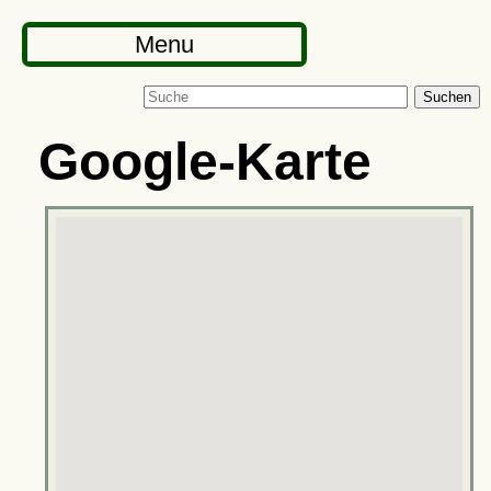
Menu
Suchen
Google-Karte