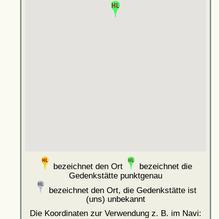
bezeichnet den Ort
bezeichnet die
Gedenkstätte punktgenau
bezeichnet den Ort, die Gedenkstätte ist
(uns) unbekannt
Die Koordinaten zur Verwendung z. B. im Navi: