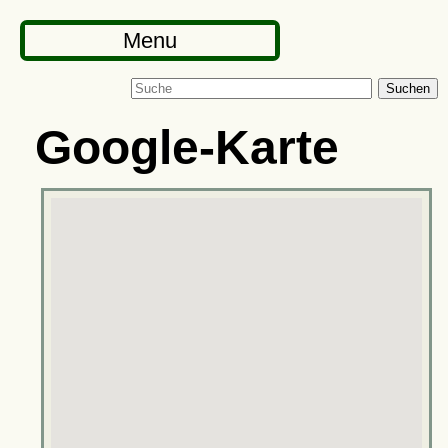
Menu
Suchen
Google-Karte