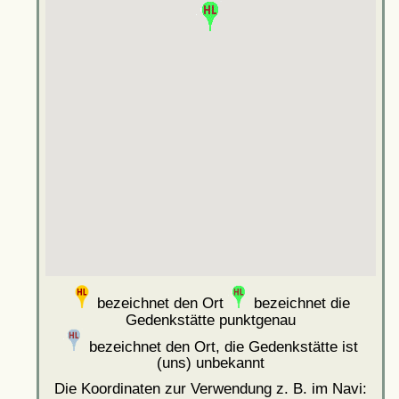
bezeichnet den Ort
bezeichnet die
Gedenkstätte punktgenau
bezeichnet den Ort, die Gedenkstätte ist
(uns) unbekannt
Die Koordinaten zur Verwendung z. B. im Navi: