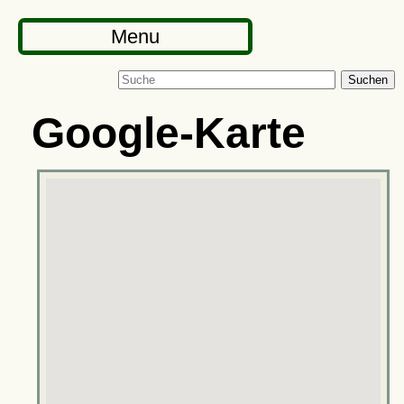
Menu
Suchen
Google-Karte