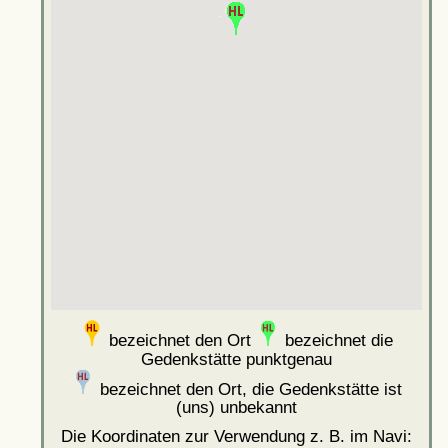
bezeichnet den Ort
bezeichnet die
Gedenkstätte punktgenau
bezeichnet den Ort, die Gedenkstätte ist
(uns) unbekannt
Die Koordinaten zur Verwendung z. B. im Navi: