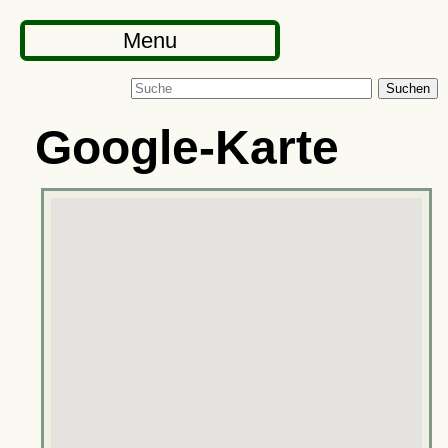
Menu
Suchen
Google-Karte