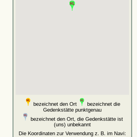
bezeichnet den Ort
bezeichnet die
Gedenkstätte punktgenau
bezeichnet den Ort, die Gedenkstätte ist
(uns) unbekannt
Die Koordinaten zur Verwendung z. B. im Navi: