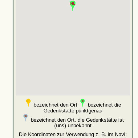
bezeichnet den Ort
bezeichnet die
Gedenkstätte punktgenau
bezeichnet den Ort, die Gedenkstätte ist
(uns) unbekannt
Die Koordinaten zur Verwendung z. B. im Navi: