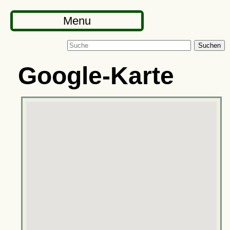
Menu
Suchen
Google-Karte