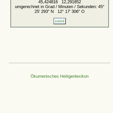
45,424816 12,291852
umgerechnet in Grad / Minuten / Sekunden: 45°
25' 293'' N 12° 17' 306'' O
Ökumenisches Heiligenlexikon