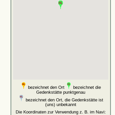
bezeichnet den Ort
bezeichnet die
Gedenkstätte punktgenau
bezeichnet den Ort, die Gedenkstätte ist
(uns) unbekannt
Die Koordinaten zur Verwendung z. B. im Navi: