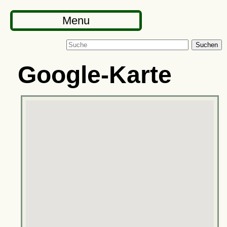
Menu
Suchen
Google-Karte