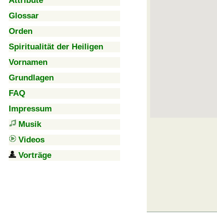
Attribute
Glossar
Orden
Spiritualität der Heiligen
Vornamen
Grundlagen
FAQ
Impressum
Musik
Videos
Vorträge