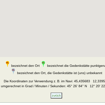
bezeichnet den Ort
bezeichnet die Gedenkstätte punktgen
bezeichnet den Ort, die Gedenkstätte ist (uns) unbekannt
Die Koordinaten zur Verwendung z. B. im Navi:
45,435683 12,339
umgerechnet in Grad / Minuten / Sekunden: 45° 26' 84'' N 12° 20' 22