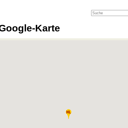
Google-Karte