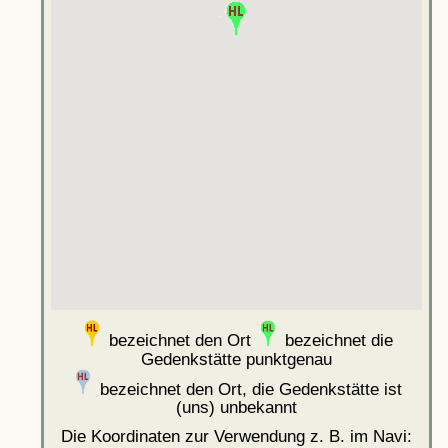
bezeichnet den Ort
bezeichnet die
Gedenkstätte punktgenau
bezeichnet den Ort, die Gedenkstätte ist
(uns) unbekannt
Die Koordinaten zur Verwendung z. B. im Navi: