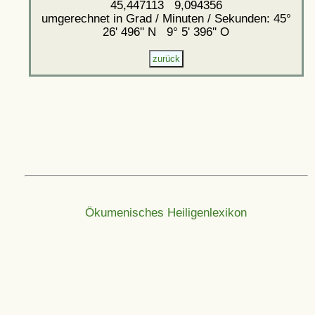
45,447113 9,094356
umgerechnet in Grad / Minuten / Sekunden: 45°
26' 496'' N 9° 5' 396'' O
Ökumenisches Heiligenlexikon