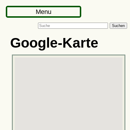
Menu
Suchen
Google-Karte