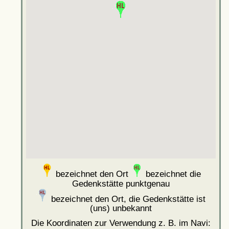
bezeichnet den Ort
bezeichnet die
Gedenkstätte punktgenau
bezeichnet den Ort, die Gedenkstätte ist
(uns) unbekannt
Die Koordinaten zur Verwendung z. B. im Navi: