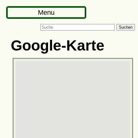
Menu
Suchen
Google-Karte