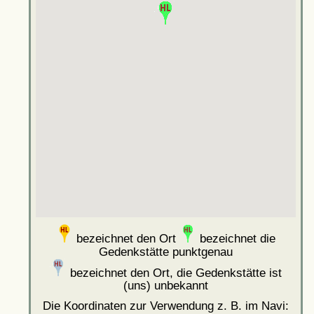
bezeichnet den Ort
bezeichnet die
Gedenkstätte punktgenau
bezeichnet den Ort, die Gedenkstätte ist
(uns) unbekannt
Die Koordinaten zur Verwendung z. B. im Navi: