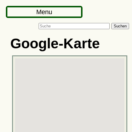
Menu
Suchen
Google-Karte