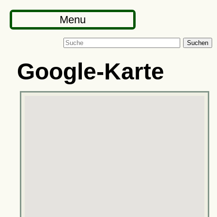
Menu
Suchen
Google-Karte