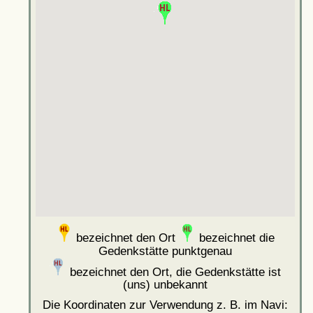
bezeichnet den Ort
bezeichnet die
Gedenkstätte punktgenau
bezeichnet den Ort, die Gedenkstätte ist
(uns) unbekannt
Die Koordinaten zur Verwendung z. B. im Navi: