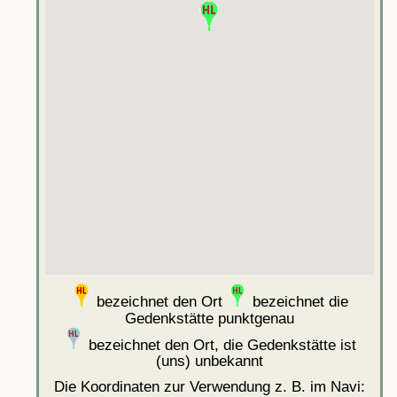
bezeichnet den Ort
bezeichnet die
Gedenkstätte punktgenau
bezeichnet den Ort, die Gedenkstätte ist
(uns) unbekannt
Die Koordinaten zur Verwendung z. B. im Navi: