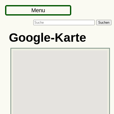
Menu
Suchen
Google-Karte