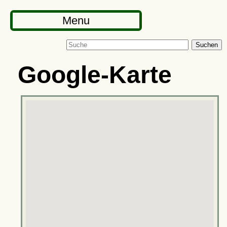
Menu
Suchen
Google-Karte