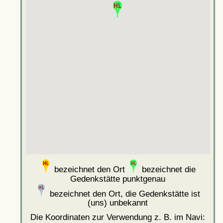
bezeichnet den Ort
bezeichnet die
Gedenkstätte punktgenau
bezeichnet den Ort, die Gedenkstätte ist
(uns) unbekannt
Die Koordinaten zur Verwendung z. B. im Navi: