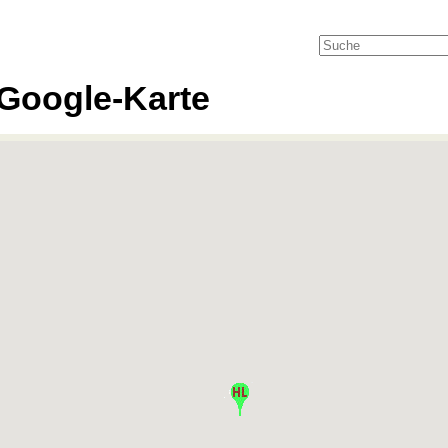
Google-Karte