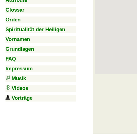
Attribute
Glossar
Orden
Spiritualität der Heiligen
Vornamen
Grundlagen
FAQ
Impressum
Musik
Videos
Vorträge