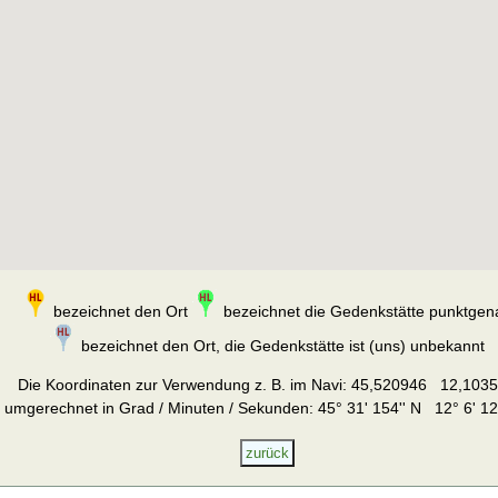
bezeichnet den Ort
bezeichnet die Gedenkstätte punktgen
bezeichnet den Ort, die Gedenkstätte ist (uns) unbekannt
Die Koordinaten zur Verwendung z. B. im Navi:
45,520946 12,103
umgerechnet in Grad / Minuten / Sekunden: 45° 31' 154'' N 12° 6' 12