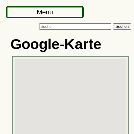
Menu
Suchen
Google-Karte