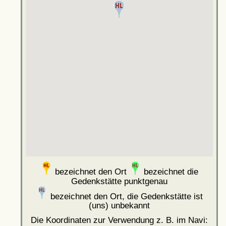
bezeichnet den Ort
bezeichnet die
Gedenkstätte punktgenau
bezeichnet den Ort, die Gedenkstätte ist
(uns) unbekannt
Die Koordinaten zur Verwendung z. B. im Navi: