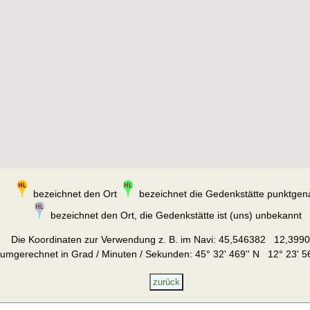
bezeichnet den Ort
bezeichnet die Gedenkstätte punktgen
bezeichnet den Ort, die Gedenkstätte ist (uns) unbekannt
Die Koordinaten zur Verwendung z. B. im Navi:
45,546382 12,399
umgerechnet in Grad / Minuten / Sekunden: 45° 32' 469'' N 12° 23' 56