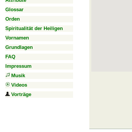
Attribute
Glossar
Orden
Spiritualität der Heiligen
Vornamen
Grundlagen
FAQ
Impressum
Musik
Videos
Vorträge