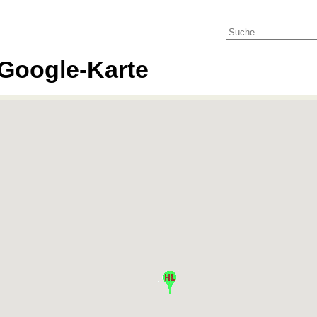
Google-Karte