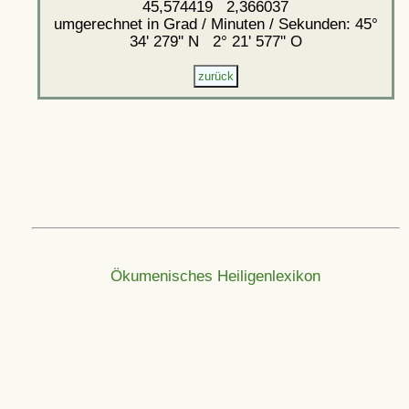
45,574419 2,366037
umgerechnet in Grad / Minuten / Sekunden: 45°
34' 279'' N 2° 21' 577'' O
Ökumenisches Heiligenlexikon