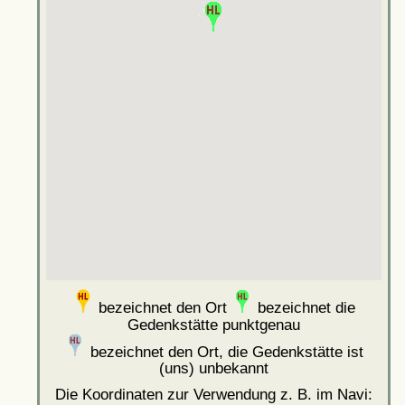
bezeichnet den Ort
bezeichnet die
Gedenkstätte punktgenau
bezeichnet den Ort, die Gedenkstätte ist
(uns) unbekannt
Die Koordinaten zur Verwendung z. B. im Navi: