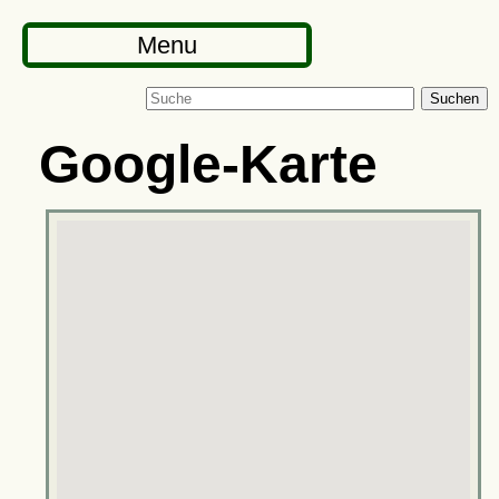
Menu
Suchen
Google-Karte