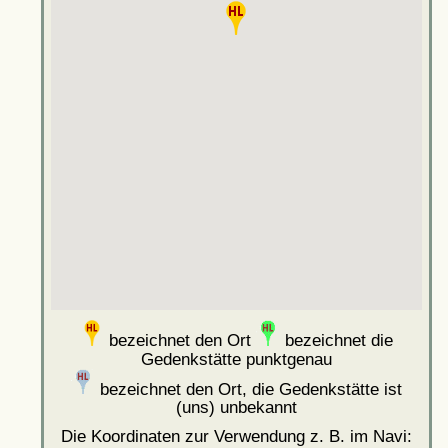
bezeichnet den Ort
bezeichnet die
Gedenkstätte punktgenau
bezeichnet den Ort, die Gedenkstätte ist
(uns) unbekannt
Die Koordinaten zur Verwendung z. B. im Navi: