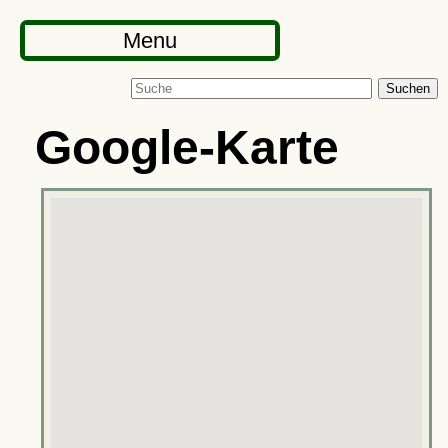
Menu
Suchen
Google-Karte