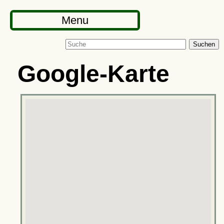
Menu
Suchen
Google-Karte