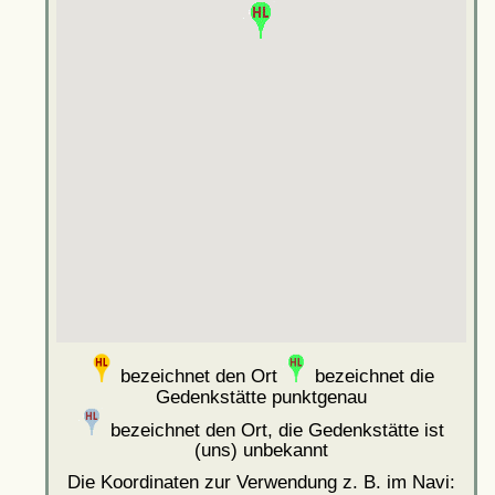
bezeichnet den Ort
bezeichnet die
Gedenkstätte punktgenau
bezeichnet den Ort, die Gedenkstätte ist
(uns) unbekannt
Die Koordinaten zur Verwendung z. B. im Navi: