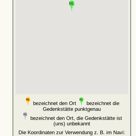
bezeichnet den Ort
bezeichnet die
Gedenkstätte punktgenau
bezeichnet den Ort, die Gedenkstätte ist
(uns) unbekannt
Die Koordinaten zur Verwendung z. B. im Navi: