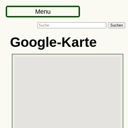
Menu
Suchen
Google-Karte