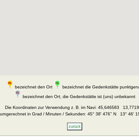
bezeichnet den Ort
bezeichnet die Gedenkstätte punktgen
bezeichnet den Ort, die Gedenkstätte ist (uns) unbekannt
Die Koordinaten zur Verwendung z. B. im Navi:
45,646583 13,771
umgerechnet in Grad / Minuten / Sekunden: 45° 38' 476'' N 13° 46' 19