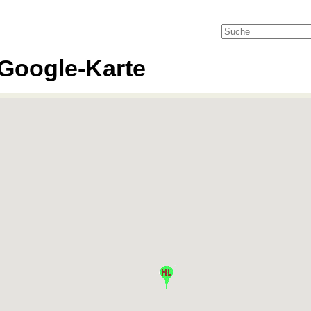
Google-Karte