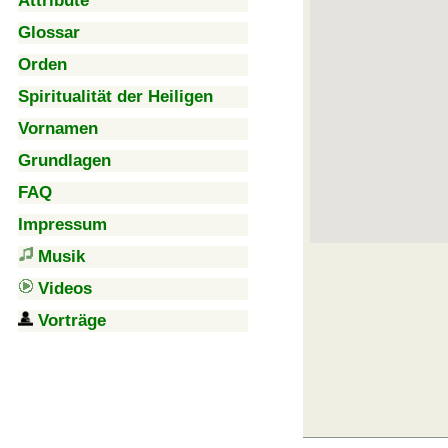
Attribute
Glossar
Orden
Spiritualität der Heiligen
Vornamen
Grundlagen
FAQ
Impressum
Musik
Videos
Vorträge