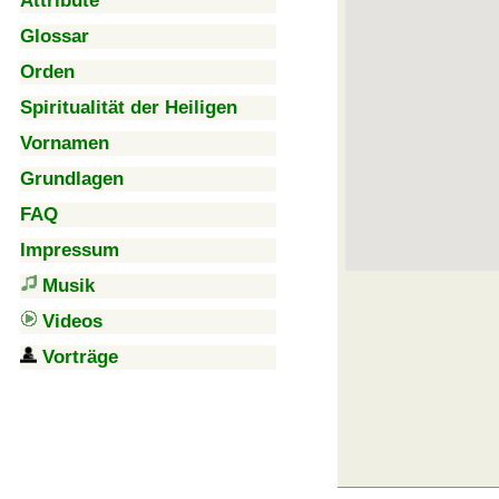
Attribute
Glossar
Orden
Spiritualität der Heiligen
Vornamen
Grundlagen
FAQ
Impressum
Musik
Videos
Vorträge