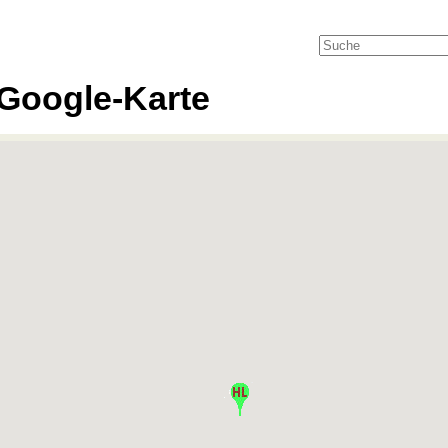
Google-Karte