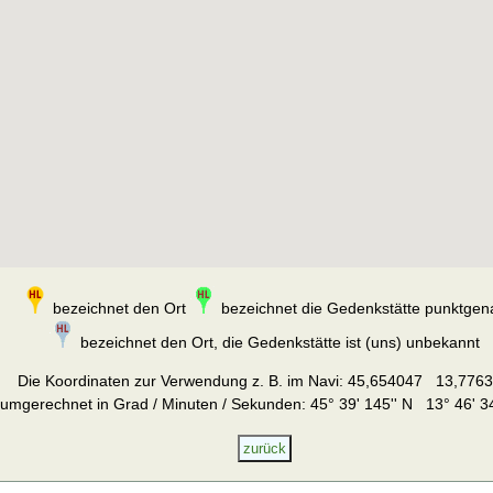
bezeichnet den Ort
bezeichnet die Gedenkstätte punktgen
bezeichnet den Ort, die Gedenkstätte ist (uns) unbekannt
Die Koordinaten zur Verwendung z. B. im Navi:
45,654047 13,776
umgerechnet in Grad / Minuten / Sekunden: 45° 39' 145'' N 13° 46' 34