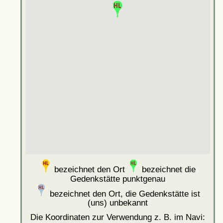
bezeichnet den Ort
bezeichnet die
Gedenkstätte punktgenau
bezeichnet den Ort, die Gedenkstätte ist
(uns) unbekannt
Die Koordinaten zur Verwendung z. B. im Navi: