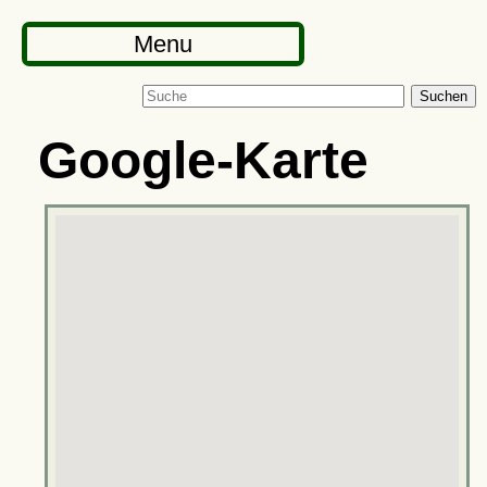
Menu
Suchen
Google-Karte