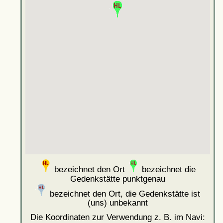
bezeichnet den Ort
bezeichnet die
Gedenkstätte punktgenau
bezeichnet den Ort, die Gedenkstätte ist
(uns) unbekannt
Die Koordinaten zur Verwendung z. B. im Navi: