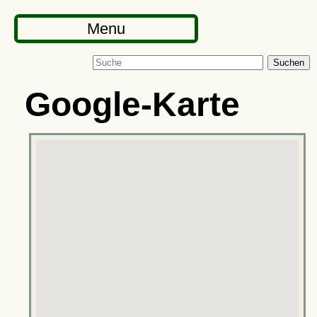
Menu
Suchen
Google-Karte