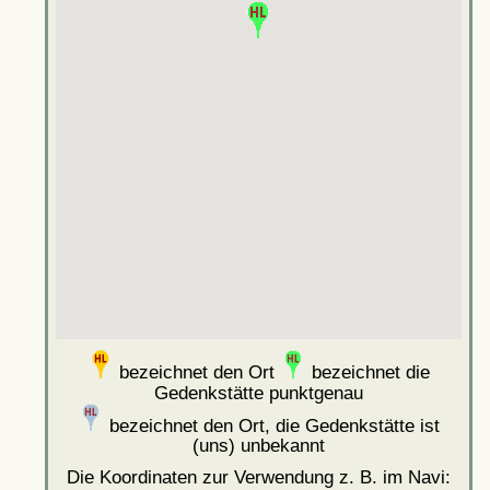
bezeichnet den Ort
bezeichnet die
Gedenkstätte punktgenau
bezeichnet den Ort, die Gedenkstätte ist
(uns) unbekannt
Die Koordinaten zur Verwendung z. B. im Navi: