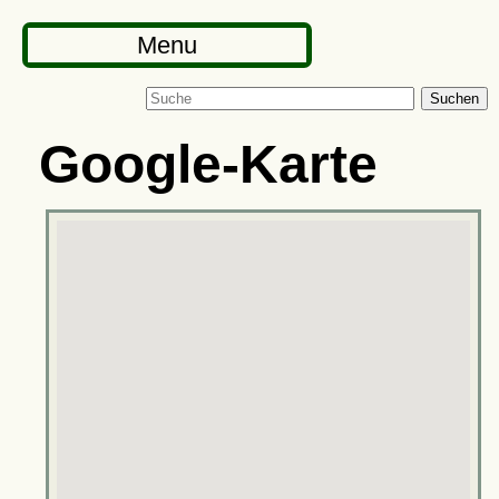
Menu
Suchen
Google-Karte