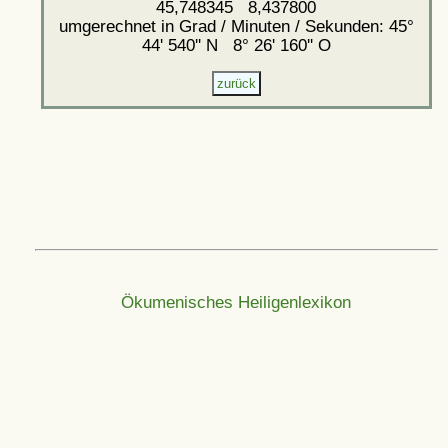
45,748345 8,437800
umgerechnet in Grad / Minuten / Sekunden: 45°
44' 540'' N 8° 26' 160'' O
Ökumenisches Heiligenlexikon