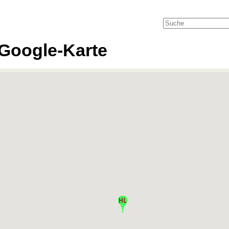
Google-Karte