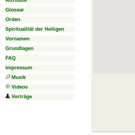
Attribute
Glossar
Orden
Spiritualität der Heiligen
Vornamen
Grundlagen
FAQ
Impressum
Musik
Videos
Vorträge