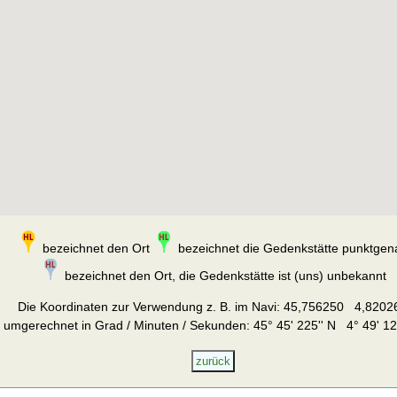
bezeichnet den Ort
bezeichnet die Gedenkstätte punktgen
bezeichnet den Ort, die Gedenkstätte ist (uns) unbekannt
Die Koordinaten zur Verwendung z. B. im Navi:
45,756250 4,8202
umgerechnet in Grad / Minuten / Sekunden: 45° 45' 225'' N 4° 49' 12