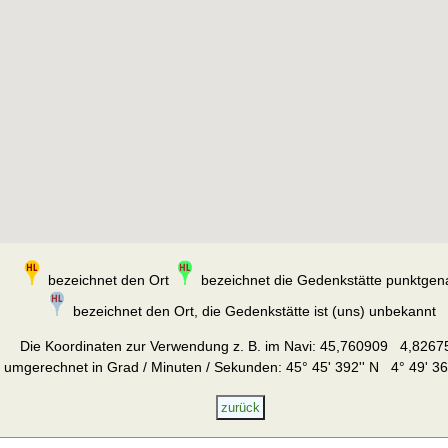
bezeichnet den Ort
bezeichnet die Gedenkstätte punktgen
bezeichnet den Ort, die Gedenkstätte ist (uns) unbekannt
Die Koordinaten zur Verwendung z. B. im Navi:
45,760909 4,8267
umgerechnet in Grad / Minuten / Sekunden: 45° 45' 392'' N 4° 49' 36