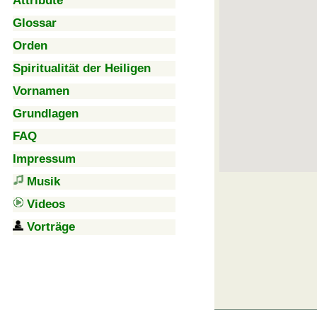
Attribute
Glossar
Orden
Spiritualität der Heiligen
Vornamen
Grundlagen
FAQ
Impressum
Musik
Videos
Vorträge