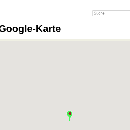
Google-Karte