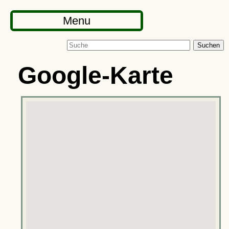
Menu
Suchen
Google-Karte