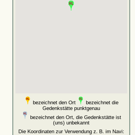
bezeichnet den Ort
bezeichnet die
Gedenkstätte punktgenau
bezeichnet den Ort, die Gedenkstätte ist
(uns) unbekannt
Die Koordinaten zur Verwendung z. B. im Navi: