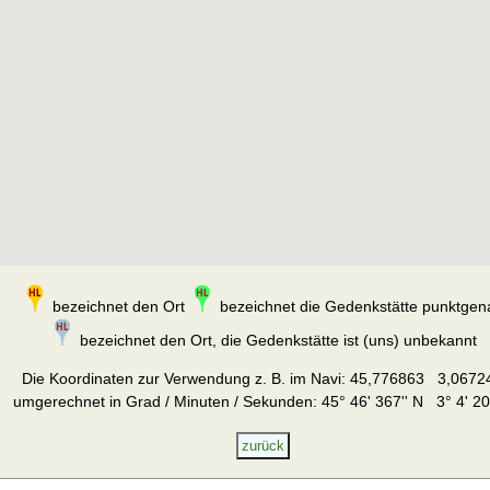
bezeichnet den Ort
bezeichnet die Gedenkstätte punktgen
bezeichnet den Ort, die Gedenkstätte ist (uns) unbekannt
Die Koordinaten zur Verwendung z. B. im Navi:
45,776863 3,0672
umgerechnet in Grad / Minuten / Sekunden: 45° 46' 367'' N 3° 4' 20