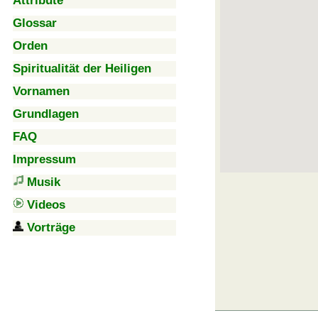
Attribute
Glossar
Orden
Spiritualität der Heiligen
Vornamen
Grundlagen
FAQ
Impressum
Musik
Videos
Vorträge