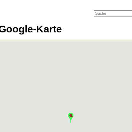
Google-Karte