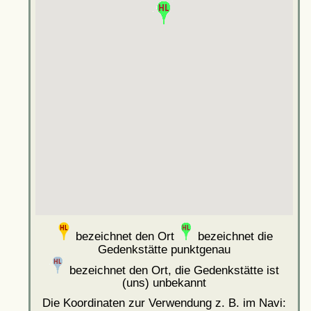
bezeichnet den Ort
bezeichnet die
Gedenkstätte punktgenau
bezeichnet den Ort, die Gedenkstätte ist
(uns) unbekannt
Die Koordinaten zur Verwendung z. B. im Navi: