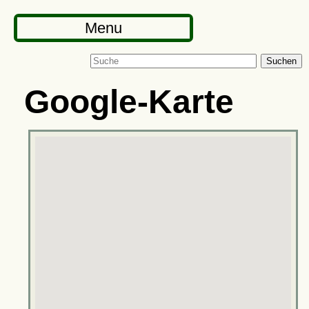
Menu
Suchen
Google-Karte