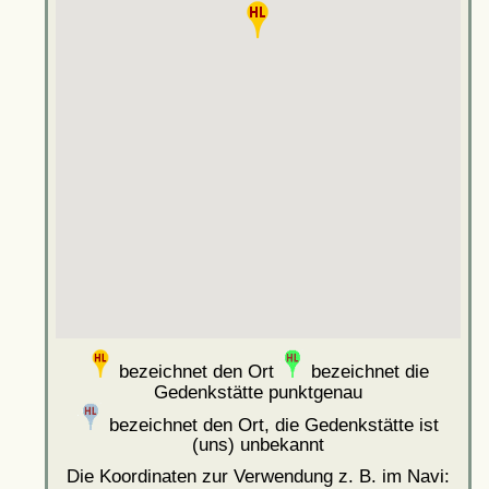
bezeichnet den Ort
bezeichnet die
Gedenkstätte punktgenau
bezeichnet den Ort, die Gedenkstätte ist
(uns) unbekannt
Die Koordinaten zur Verwendung z. B. im Navi: