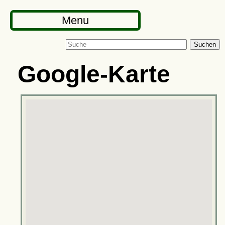
Menu
Suchen
Google-Karte