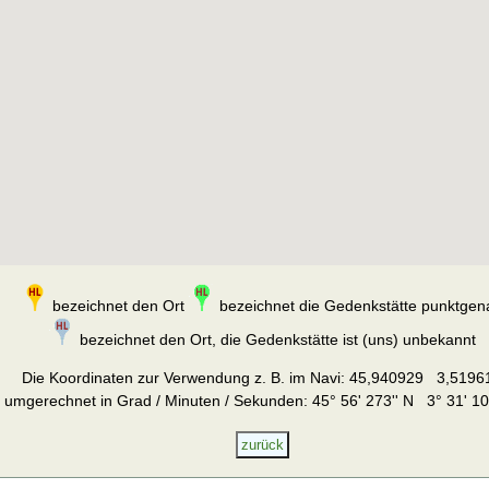
bezeichnet den Ort
bezeichnet die Gedenkstätte punktgen
bezeichnet den Ort, die Gedenkstätte ist (uns) unbekannt
Die Koordinaten zur Verwendung z. B. im Navi:
45,940929 3,5196
umgerechnet in Grad / Minuten / Sekunden: 45° 56' 273'' N 3° 31' 10