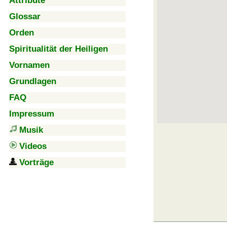
Attribute
Glossar
Orden
Spiritualität der Heiligen
Vornamen
Grundlagen
FAQ
Impressum
Musik
Videos
Vorträge