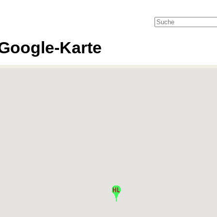
Google-Karte