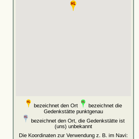
bezeichnet den Ort
bezeichnet die
Gedenkstätte punktgenau
bezeichnet den Ort, die Gedenkstätte ist
(uns) unbekannt
Die Koordinaten zur Verwendung z. B. im Navi: