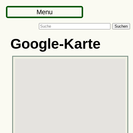
Menu
Suchen
Google-Karte