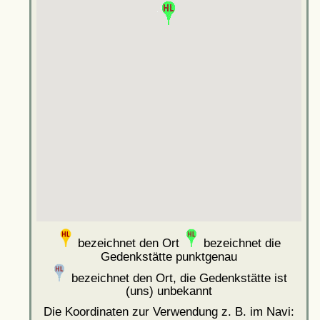
bezeichnet den Ort
bezeichnet die
Gedenkstätte punktgenau
bezeichnet den Ort, die Gedenkstätte ist
(uns) unbekannt
Die Koordinaten zur Verwendung z. B. im Navi: