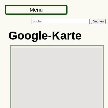
Menu
Suchen
Google-Karte