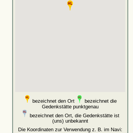
bezeichnet den Ort
bezeichnet die
Gedenkstätte punktgenau
bezeichnet den Ort, die Gedenkstätte ist
(uns) unbekannt
Die Koordinaten zur Verwendung z. B. im Navi: