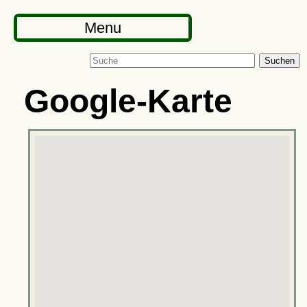
Menu
Suchen
Google-Karte