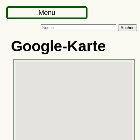
Menu
Suchen
Google-Karte