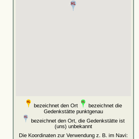
bezeichnet den Ort
bezeichnet die
Gedenkstätte punktgenau
bezeichnet den Ort, die Gedenkstätte ist
(uns) unbekannt
Die Koordinaten zur Verwendung z. B. im Navi: