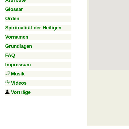
Attribute
Glossar
Orden
Spiritualität der Heiligen
Vornamen
Grundlagen
FAQ
Impressum
Musik
Videos
Vorträge