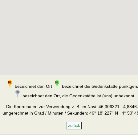
bezeichnet den Ort
bezeichnet die Gedenkstätte punktgen
bezeichnet den Ort, die Gedenkstätte ist (uns) unbekannt
Die Koordinaten zur Verwendung z. B. im Navi:
46,306321 4,8346
umgerechnet in Grad / Minuten / Sekunden: 46° 18' 227'' N 4° 50' 48