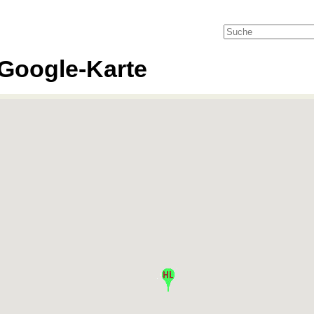
Google-Karte