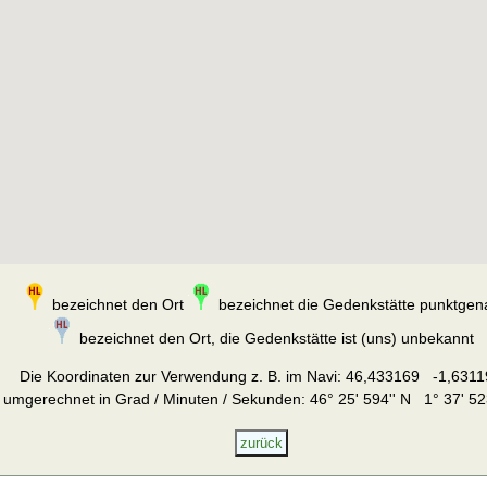
bezeichnet den Ort
bezeichnet die Gedenkstätte punktgen
bezeichnet den Ort, die Gedenkstätte ist (uns) unbekannt
Die Koordinaten zur Verwendung z. B. im Navi:
46,433169 -1,6311
umgerechnet in Grad / Minuten / Sekunden: 46° 25' 594'' N 1° 37' 52