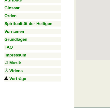
Attribute
Glossar
Orden
Spiritualität der Heiligen
Vornamen
Grundlagen
FAQ
Impressum
Musik
Videos
Vorträge