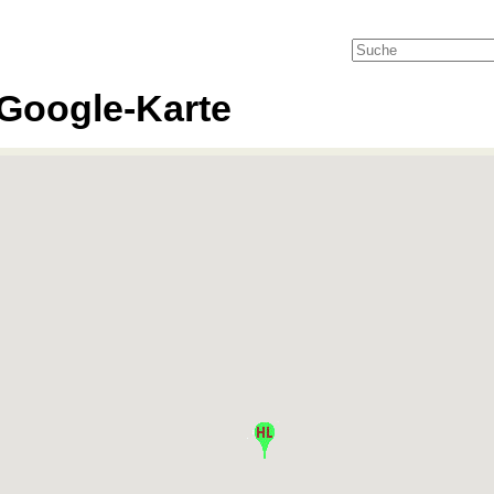
Google-Karte